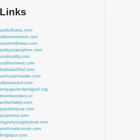
Links
usafullnewz.com
A
uktimenetwork.com
usaworldnewz.com
todayusaexplore.com
usalocality.com
usafournewz.com
thebalochhal.com
vehicularmaster.com
vibesaccent.com
ampajavierdemiguel.org
brainboosters.co
amberlately.com
joycebriscoe.com
aicarmina.com
mypartysupplystore.com
annforwisconsin.com
findjaipur.com