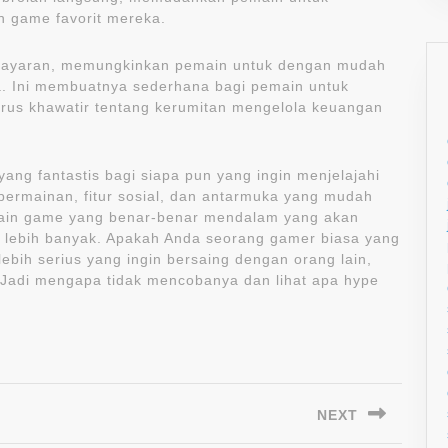
n game favorit mereka.
bayaran, memungkinkan pemain untuk dengan mudah
. Ini membuatnya sederhana bagi pemain untuk
arus khawatir tentang kerumitan mengelola keuangan
ang fantastis bagi siapa pun yang ingin menjelajahi
ermainan, fitur sosial, dan antarmuka yang mudah
ain game yang benar-benar mendalam yang akan
lebih banyak. Apakah Anda seorang gamer biasa yang
ebih serius yang ingin bersaing dengan orang lain,
 Jadi mengapa tidak mencobanya dan lihat apa hype
NEXT