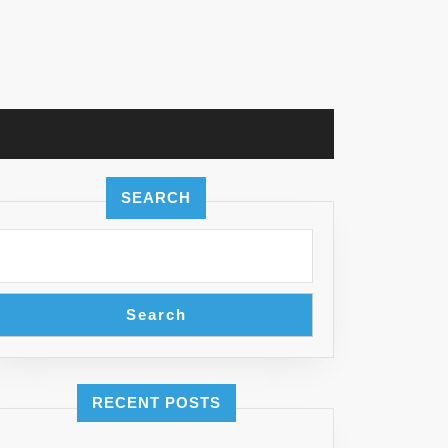
SEARCH
Search
RECENT POSTS