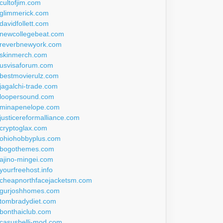
cultofjim.com
glimmerick.com
davidfollett.com
newcollegebeat.com
reverbnewyork.com
skinmerch.com
usvisaforum.com
bestmovierulz.com
jagalchi-trade.com
loopersound.com
minapenelope.com
justicereformalliance.com
cryptoglax.com
ohiohobbyplus.com
bogothemes.com
ajino-mingei.com
yourfreehost.info
cheapnorthfacejacketsm.com
gurjoshhomes.com
tombradydiet.com
bonthaiclub.com
casusbelli-mod.com