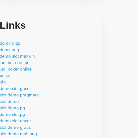
Links
domino qq
dominoqq
demo slot maxwin
judi bola resmi
judi poker online
poker
pkv
demo slot gacor
slot demo pragmatic
slot demo
slot demo pg
demo slot pg
demo slot gacor
slot demo gratis
slot demo mahjong