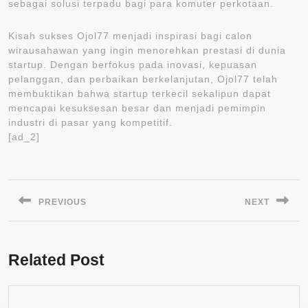
sebagai solusi terpadu bagi para komuter perkotaan.
Kisah sukses Ojol77 menjadi inspirasi bagi calon
wirausahawan yang ingin menorehkan prestasi di dunia
startup. Dengan berfokus pada inovasi, kepuasan
pelanggan, dan perbaikan berkelanjutan, Ojol77 telah
membuktikan bahwa startup terkecil sekalipun dapat
mencapai kesuksesan besar dan menjadi pemimpin
industri di pasar yang kompetitif.
[ad_2]
Post
navigation
PREVIOUS
NEXT
Previous
Next
post:
post:
Related Post