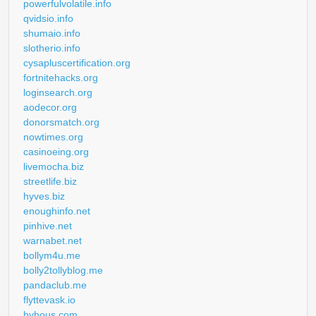
powerfulvolatile.info
qvidsio.info
shumaio.info
slotherio.info
cysapluscertification.org
fortnitehacks.org
loginsearch.org
aodecor.org
donorsmatch.org
nowtimes.org
casinoeing.org
livemocha.biz
streetlife.biz
hyves.biz
enoughinfo.net
pinhive.net
warnabet.net
bollym4u.me
bolly2tollyblog.me
pandaclub.me
flyttevask.io
byhous.com