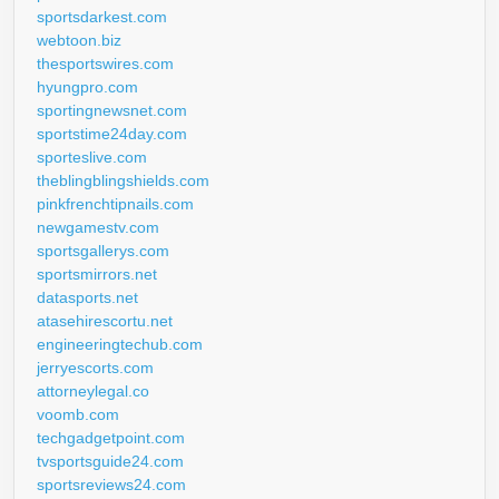
sportsdarkest.com
webtoon.biz
thesportswires.com
hyungpro.com
sportingnewsnet.com
sportstime24day.com
sporteslive.com
theblingblingshields.com
pinkfrenchtipnails.com
newgamestv.com
sportsgallerys.com
sportsmirrors.net
datasports.net
atasehirescortu.net
engineeringtechub.com
jerryescorts.com
attorneylegal.co
voomb.com
techgadgetpoint.com
tvsportsguide24.com
sportsreviews24.com