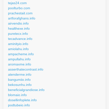
tejas24.com
poolturbo.com
prachestait.com
artforafghans.info
airvendio.info
healthexe.info
puretecx.info
tecadvance.info
aminityio.info
amiolahu.info
ampacheme.info
ampullahu.info
aromaxme.info
asserthatecontrast.info
atenderme.info
bangumiio.info
bekosunhu.info
beneficialgrandiose.info
blomaio.info
dosellinfoplete.info
podtubeio.info