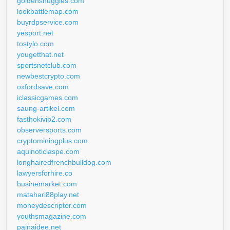
goldensnuggles.com
lookbattlemap.com
buyrdpservice.com
yesport.net
tostylo.com
yougetthat.net
sportsnetclub.com
newbestcrypto.com
oxfordsave.com
iclassicgames.com
saung-artikel.com
fasthokivip2.com
observersports.com
cryptominingplus.com
aquinoticiaspe.com
longhairedfrenchbulldog.com
lawyersforhire.co
businemarket.com
matahari88play.net
moneydescriptor.com
youthsmagazine.com
painaidee.net