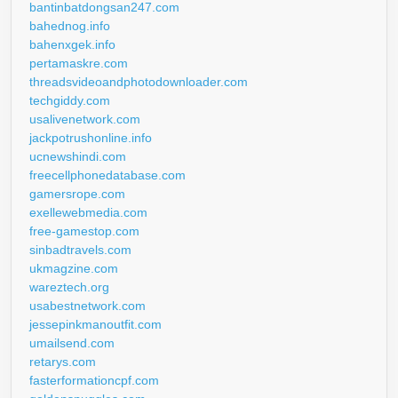
bantinbatdongsan247.com
bahednog.info
bahenxgek.info
pertamaskre.com
threadsvideoandphotodownloader.com
techgiddy.com
usalivenetwork.com
jackpotrushonline.info
ucnewshindi.com
freecellphonedatabase.com
gamersrope.com
exellewebmedia.com
free-gamestop.com
sinbadtravels.com
ukmagzine.com
wareztech.org
usabestnetwork.com
jessepinkmanoutfit.com
umailsend.com
retarys.com
fasterformationcpf.com