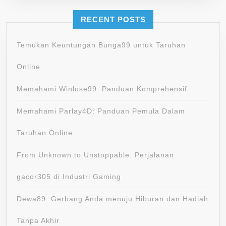
RECENT POSTS
Temukan Keuntungan Bunga99 untuk Taruhan
Online
Memahami Winlose99: Panduan Komprehensif
Memahami Parlay4D: Panduan Pemula Dalam
Taruhan Online
From Unknown to Unstoppable: Perjalanan
gacor305 di Industri Gaming
Dewa89: Gerbang Anda menuju Hiburan dan Hadiah
Tanpa Akhir