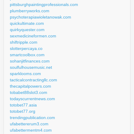
pittsburghpaintingprofessionals.com
plumberryworks.com
psychoterapiawioletanowak.com
quickultimate.com
quirkyquester.com
sexmedicineformen.com
shiftripple.com
slotterpercaya.co
smartcoolbox.com
sohanjitfinances.com
soulfulhousemusic.net
sparklooms.com
tacticalcontractingllc.com
thecapitalpowers.com
tobabet88slot3.com
todayscurrentnews.com
totobet77.asia
totobet77.org
trendingpublication.com
ufabettererum3.com
ufabettermentm4.com