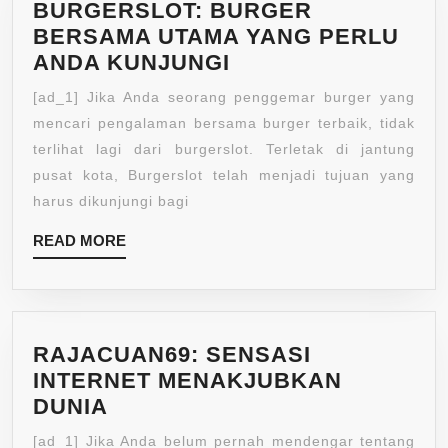
BURGERSLOT: BURGER
BERSAMA UTAMA YANG PERLU
BURGERSLOT:
ANDA KUNJUNGI
BURGER
[ad_1] Jika Anda seorang penggemar burger yang
BERSAMA
mencari pengalaman bersama burger terbaik, tidak
UTAMA
terlihat lagi dari burgerslot. Terletak di jantung
YANG
pusat kota, Burgerslot telah menjadi tujuan yang
PERLU
harus dikunjungi bagi
ANDA
READ
KUNJUNGI
READ MORE
MORE
RAJACUAN69: SENSASI
INTERNET MENAKJUBKAN
RAJACUAN69:
DUNIA
SENSASI
[ad_1] Jika Anda belum pernah mendengar tentang