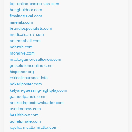
top-online-casino-usa.com
honghuidoor.com
flowingtravel.com
nineniki.com
brandiospecialists.com
medicalcare7.com
adtennaball.com
nabzah.com
mongive.com
matkagameresultsview.com
getsolutionsonline.com
hispinner.org
criticalinsurance.info
nokariposter.com
kalyan-guessing-nightplay.com
gameofpanels.com
androidappsdownloader.com
usetimenow.com
healthblow.com
gohelpmate.com
rajdhani-satta-matka.com