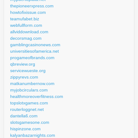
thepioneerxpress.com
howtofixissue.com
teamufabet.biz
webfullform.com
allviddownload.com
decorsmag.com
gamblingcasinonews.com
universitiesofamerica.net
progameofbrands.com
qbreview.org
servicewueste.org
zippyrevs.com
matkanumbernow.com
myjobcirculars.com
healthmoreoverfitness.com
topslotxgames.com
routerloggnet.net
dantella6.com
slotsgamesone.com
hispinzone.com
kalyanbazarnights.com