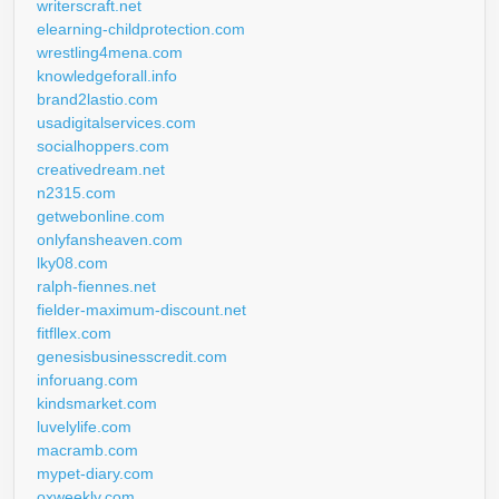
writerscraft.net
elearning-childprotection.com
wrestling4mena.com
knowledgeforall.info
brand2lastio.com
usadigitalservices.com
socialhoppers.com
creativedream.net
n2315.com
getwebonline.com
onlyfansheaven.com
lky08.com
ralph-fiennes.net
fielder-maximum-discount.net
fitfllex.com
genesisbusinesscredit.com
inforuang.com
kindsmarket.com
luvelylife.com
macramb.com
mypet-diary.com
oxweekly.com