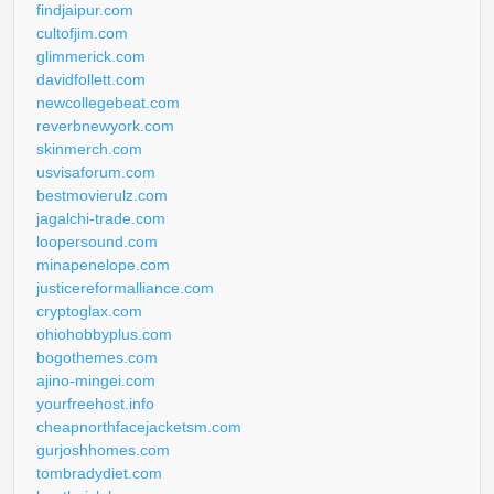
findjaipur.com
cultofjim.com
glimmerick.com
davidfollett.com
newcollegebeat.com
reverbnewyork.com
skinmerch.com
usvisaforum.com
bestmovierulz.com
jagalchi-trade.com
loopersound.com
minapenelope.com
justicereformalliance.com
cryptoglax.com
ohiohobbyplus.com
bogothemes.com
ajino-mingei.com
yourfreehost.info
cheapnorthfacejacketsm.com
gurjoshhomes.com
tombradydiet.com