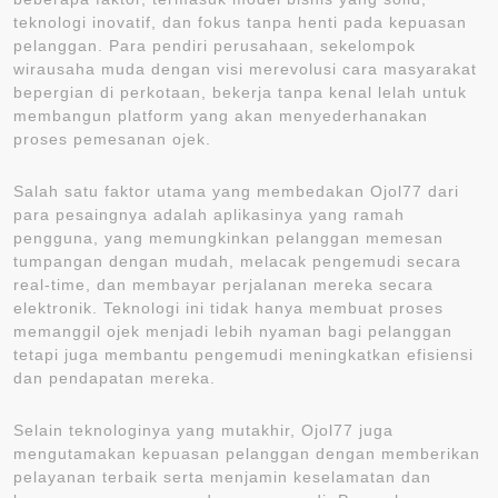
teknologi inovatif, dan fokus tanpa henti pada kepuasan
pelanggan. Para pendiri perusahaan, sekelompok
wirausaha muda dengan visi merevolusi cara masyarakat
bepergian di perkotaan, bekerja tanpa kenal lelah untuk
membangun platform yang akan menyederhanakan
proses pemesanan ojek.
Salah satu faktor utama yang membedakan Ojol77 dari
para pesaingnya adalah aplikasinya yang ramah
pengguna, yang memungkinkan pelanggan memesan
tumpangan dengan mudah, melacak pengemudi secara
real-time, dan membayar perjalanan mereka secara
elektronik. Teknologi ini tidak hanya membuat proses
memanggil ojek menjadi lebih nyaman bagi pelanggan
tetapi juga membantu pengemudi meningkatkan efisiensi
dan pendapatan mereka.
Selain teknologinya yang mutakhir, Ojol77 juga
mengutamakan kepuasan pelanggan dengan memberikan
pelayanan terbaik serta menjamin keselamatan dan