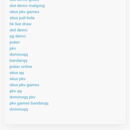
slot demo mahjong
situs pkv games
situs judi bola
hk live draw
slot demo
pg demo
poker
pkv
dominoqq
bandarqq
poker online
situs qq
situs pkv
situs pkv games
pkv qq
dominoqq pkv
pkv games bandarqq
dominoqq